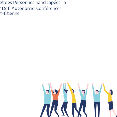
et des Personnes handicapées, la
e
Défi Autonomie. Conférences,
t-Étienne :