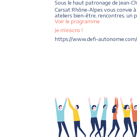
Sous le haut patronage de Jean-Ch
Carsat Rhône-Alpes vous convie à l
ateliers bien-être, rencontres, un
Voir le programme
Je m’inscris !
https://www.defi-autonomie.com