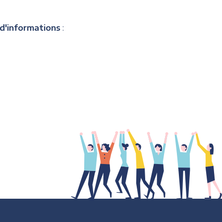
 d'informations
: