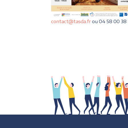
contact@tasda.fr
ou 04 58 00 38