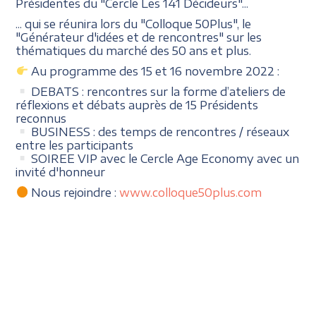
Présidentes du "Cercle Les 141 Décideurs"...
... qui se réunira lors du "Colloque 50Plus", le
"Générateur d'idées et de rencontres" sur les
thématiques du marché des 50 ans et plus.
Au programme des 15 et 16 novembre 2022 :
DEBATS : rencontres sur la forme d’ateliers de
réflexions et débats auprès de 15 Présidents
reconnus
BUSINESS : des temps de rencontres / réseaux
entre les participants
SOIREE VIP avec le Cercle Age Economy avec un
invité d'honneur
Nous rejoindre :
www.colloque50plus.com