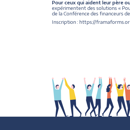
Pour ceux qui aident leur père o
expérimentent des solutions « Pour
de la Conférence des financeurs de
Inscription : https://framaforms.