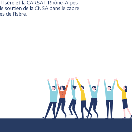
 l’Isère et la CARSAT Rhône-Alpes
le soutien de la CNSA dans le cadre
 de l’Isère.