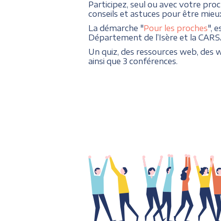
Participez, seul ou avec votre pr
conseils et astuces pour être mieux
La démarche "
Pour les proches
", 
Département de l’Isère et la CARS
Un quiz, des ressources web, des 
ainsi que 3 conférences.