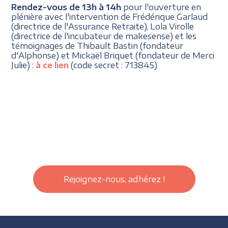
Rendez-vous de 13h à 14h
pour l'ouverture en
plénière avec l'intervention de Frédérique Garlaud
(directrice de l'Assurance Retraite), Lola Virolle
(directrice de l'incubateur de makesense) et les
témoignages de Thibault Bastin (fondateur
d'Alphonse) et Mickaël Briquet (fondateur de Merci
Julie) :
à ce lien
(code secret : 713845)
Rejoignez-nous, adhérez !