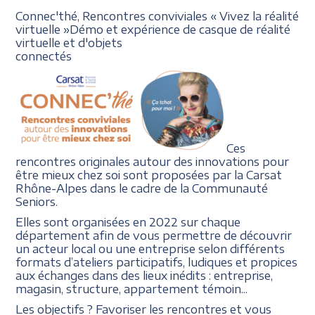
Connec'thé, Rencontres conviviales
« Vivez la réalité
virtuelle
»
Démo et expérience de casque
de réalité
virtuelle et d'objets
connectés
Ces
rencontres originales autour des innovations pour
être mieux chez soi sont proposées par la Carsat
Rhône-Alpes dans le cadre de la Communauté
Seniors.
Elles sont organisées en 2022 sur chaque
département afin de vous permettre de découvrir
un acteur local ou une entreprise selon différents
formats d’ateliers participatifs, ludiques et propices
aux échanges dans des lieux inédits : entreprise,
magasin, structure, appartement témoin...
Les objectifs ? Favoriser les rencontres et vous