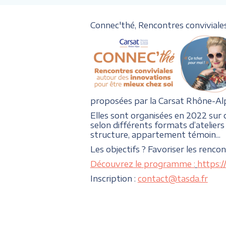
Connec'thé, Rencontres conviviales 
proposées par la Carsat Rhône-Al
Elles sont organisées en 2022 sur
selon différents formats d’ateliers 
structure, appartement témoin...
Les objectifs ? Favoriser les renco
Découvrez le programme :
https:
Inscription :
contact@tasda.fr