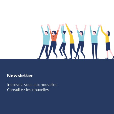
Newsletter
Inscrivez-vous aux nouvelles
Consultez les nouvelles