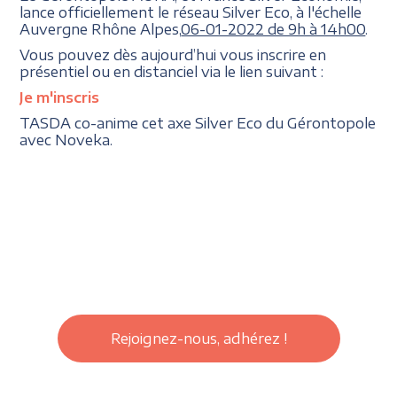
lance officiellement le réseau Silver Eco, à l'échelle
Auvergne Rhône Alpes,
06-01-2022 de 9h à 14h00
.
Vous pouvez dès aujourd’hui vous inscrire en
présentiel ou en distanciel via le lien suivant :
Je m'inscris
TASDA co-anime cet axe Silver Eco du Gérontopole
avec Noveka.
Rejoignez-nous, adhérez !