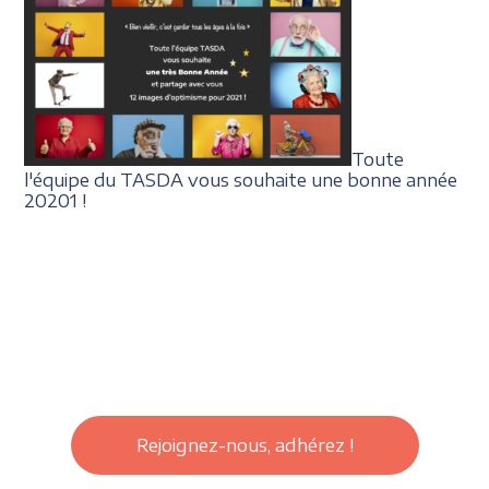
Toute
l'équipe du TASDA vous souhaite une bonne année
20201 !
Rejoignez-nous, adhérez !