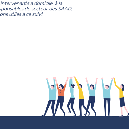
 intervenants à domicile, à la
responsables de secteur des SAAD,
ns utiles à ce suivi.