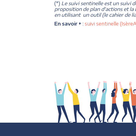
(*)
Le suivi sentinelle est un suivi 
proposition de plan d'actions et la
en utilisant un outil (le cahier de 
En savoir +
:
suivi sentinelle (Isè