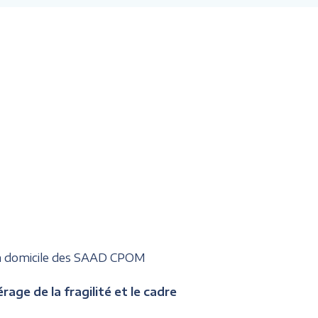
 à domicile des SAAD CPOM
age de la fragilité et le cadre