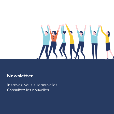
Newsletter
Inscrivez-vous aux nouvelles
Consultez les nouvelles