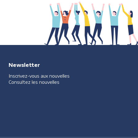
Newsletter
Inscrivez-vous aux nouvelles
Consultez les nouvelles