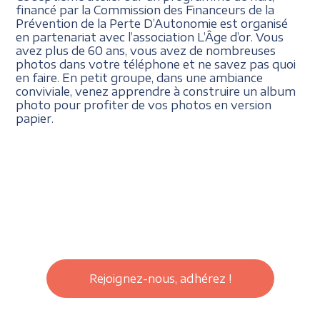
financé par la Commission des Financeurs de la
Prévention de la Perte D’Autonomie est organisé
en partenariat avec l’association L’Âge d’or. Vous
avez plus de 60 ans, vous avez de nombreuses
photos dans votre téléphone et ne savez pas quoi
en faire. En petit groupe, dans une ambiance
conviviale, venez apprendre à construire un album
photo pour profiter de vos photos en version
papier.
Rejoignez-nous, adhérez !