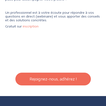
Un professionnel est à votre écoute pour répondre à vos
questions en direct (webinaire) et vous apporter des conseils
et des solutions concrètes.
Gratuit sur
inscription
Rejoignez-nous, adhérez !