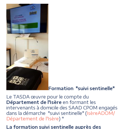
Formation "suivi sentinelle"
Le TASDA œuvre pour le compte du
Département de l'Isère
en formant les
intervenants à domicile des SAAD CPOM engagés
dans la démarche "suivi sentinelle" (
IsèreADOM/
Département de l'Isère
) *
La formation suivi sentinelle auprès des