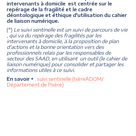
intervenants à domicile est centrée sur le
repérage de la fragilité et le cadre
déontologique et éthique d'utilisation du cahier
de liaison numérique.
(*)
Le suivi sentinelle est un suivi de parcours de vie
, qui va du repérage des fragilités par les
intervenants à domicile, à la proposition de plan
d'actions et la bonne orientation vers des
professionnels relais par les responsables de
secteur des SAAD, en utilisant un outil (le cahier de
liaison numérique) pour consolider et partager les
informations utiles à ce suivi.
En savoir +
:
suivi sentinelle (IsèreADOM/
Département de l'Isère)