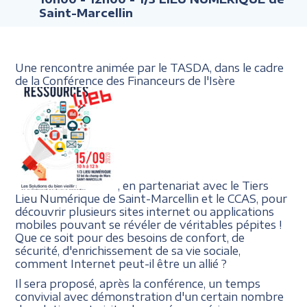
Saint-Marcellin
Une rencontre animée par le TASDA, dans le cadre
de la Conférence des Financeurs de l'Isère
, en partenariat avec le Tiers
Lieu Numérique de Saint-Marcellin et le CCAS, pour
découvrir plusieurs sites internet ou applications
mobiles pouvant se révéler de véritables pépites !
Que ce soit pour des besoins de confort, de
sécurité, d'enrichissement de sa vie sociale,
comment Internet peut-il être un allié ?
Il sera proposé, après la conférence, un temps
convivial avec démonstration d'un certain nombre