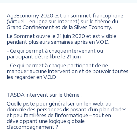
AgeEconomy 2020 est un sommet francophone
(Virtuel – en ligne sur Internet) sur le thème du
Grand Confinement et de la Silver Economy.
Le Sommet ouvre le 21 juin 2020 et est visible
pendant plusieurs semaines après en V.O.D.
- Ce qui permet à chaque intervenant ou
participant d’être libre le 21 juin
- Ce qui permet à chaque participant de ne
manquer aucune intervention et de pouvoir toutes
les regarder en V.O.D.
TASDA intervent sur le thème :
Quelle piste pour généraliser un lien web, au
domicile des personnes disposant d’un plan d’aides
et peu familières de l’informatique – tout en
développant une logique globale
d’accompagnement ?