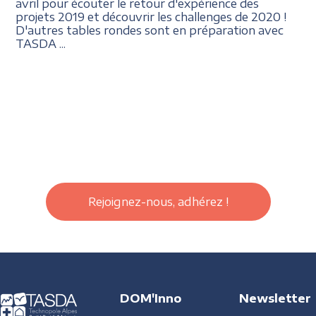
avril pour écouter le retour d'expérience des
projets 2019 et découvrir les challenges de 2020 !
D'autres tables rondes sont en préparation avec
TASDA ...
Rejoignez-nous, adhérez !
DOM'Inno
Newsletter