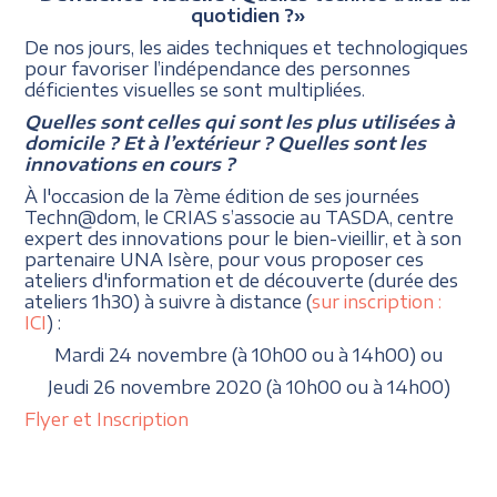
quotidien ?»
De nos jours, les aides techniques et technologiques
pour favoriser l’indépendance des personnes
déficientes visuelles se sont multipliées.
Quelles sont celles qui sont les plus utilisées à
domicile ? Et à l’extérieur ? Quelles sont les
innovations en cours ?
À l'occasion de la 7ème édition de ses journées
Techn@dom, le CRIAS s’associe au TASDA, centre
expert des innovations pour le bien-vieillir, et à son
partenaire UNA Isère, pour vous proposer ces
ateliers d'information et de découverte (durée des
ateliers 1h30) à suivre à distance (
sur inscription :
ICI
) :
Mardi 24 novembre (à 10h00 ou à 14h00) ou
Jeudi 26 novembre 2020 (à 10h00 ou à 14h00)
Flyer et Inscription