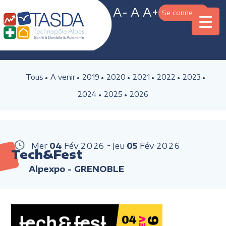
A-
A
A+
Se connecter
Tous
A venir
2019
2020
2021
2022
2023
2024
2025
2026
Mer
04
Fév
2026
Jeu
05
Fév
2026
Tech&Fest
Alpexpo - GRENOBLE