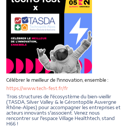
Célébrer le meilleur
de l'innovation, ensemble :
https://www.tech-fest.fr/fr
Trois structures de l'écosystème du bien-vieillir
(TASDA, Silver Valley & le Gérontopôle Auvergne
Rhône-Alpes) pour accompagner les entreprises et
acteurs innovants s'associent. Venez nous
rencontrer sur l'espace Village Healthtech, stand
H66 !