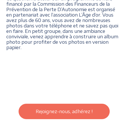
financé par la Commission des Financeurs de la
Prévention de la Perte D’Autonomie est organisé
en partenariat avec l’association L’Âge d’or. Vous
avez plus de 60 ans, vous avez de nombreuses
photos dans votre téléphone et ne savez pas quoi
en faire. En petit groupe, dans une ambiance
conviviale, venez apprendre à construire un album
photo pour profiter de vos photos en version
papier.
Rejoignez-nous, adhérez !