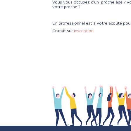
Vous vous occupez d'un proche âgé ? Vo
votre proche ?
Un professionnel est à votre écoute pour
Gratuit sur
inscription