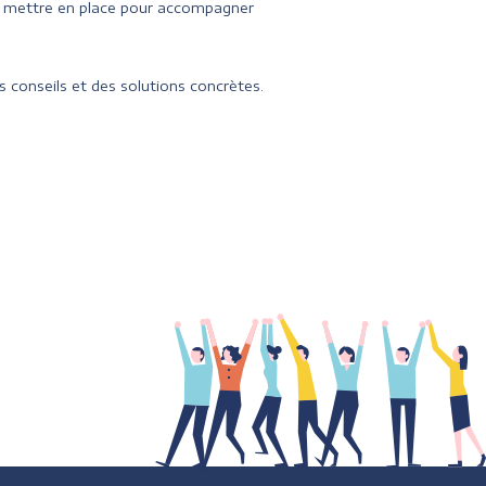
à mettre en place pour accompagner
 conseils et des solutions concrètes.