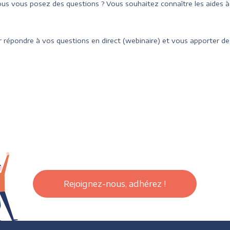
us vous posez des questions ? Vous souhaitez connaître les aides 
 répondre à vos questions en direct (webinaire) et vous apporter des
Rejoignez-nous, adhérez !