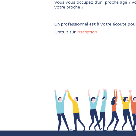
Vous vous occupez d'un proche âgé ? Vo
votre proche ?
Un professionnel est à votre écoute pour
Gratuit sur
inscription