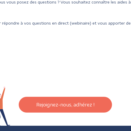
us vous posez des questions ? Vous souhaitez connaître les aides 
 répondre à vos questions en direct (webinaire) et vous apporter des
Rejoignez-nous, adhérez !