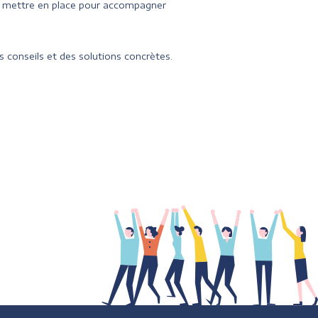
à mettre en place pour accompagner
 conseils et des solutions concrètes.