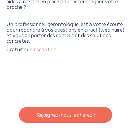
aides à mettre en place pour accompagner votre
proche ?
Un professionnel, gérontologue, est à votre écoute
pour répondre à vos questions en direct (webinaire)
et vous apporter des conseils et des solutions
concrètes.
Gratuit sur
inscription
Rejoignez-nous, adhérez !