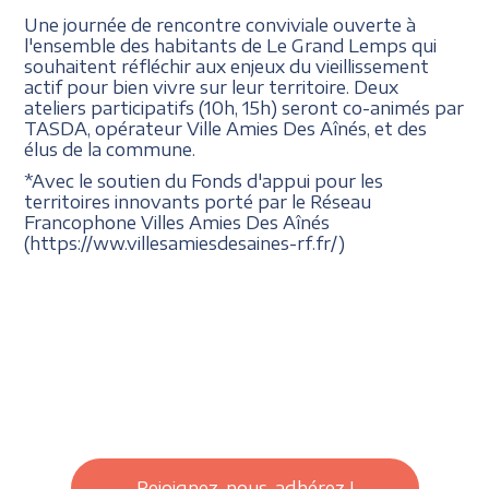
Une journée de rencontre conviviale ouverte à
l'ensemble des habitants de Le Grand Lemps qui
souhaitent réfléchir aux enjeux du vieillissement
actif pour bien vivre sur leur territoire. Deux
ateliers participatifs (10h, 15h) seront co-animés par
TASDA, opérateur Ville Amies Des Aînés, et des
élus de la commune.
*Avec le soutien du Fonds d'appui pour les
territoires innovants porté par le Réseau
Francophone Villes Amies Des Aînés
(https://ww.villesamiesdesaines-rf.fr/)
Rejoignez-nous, adhérez !