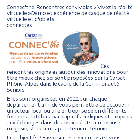
Connec'thé, Rencontres conviviales
« Vivez la réalité
virtuelle
»
Démo et expérience de casque
de réalité
virtuelle et d'objets
connectés
Ces
rencontres originales autour des innovations pour
être mieux chez soi sont proposées par la Carsat
Rhône-Alpes dans le cadre de la Communauté
Seniors.
Elles sont organisées en 2022 sur chaque
département afin de vous permettre de découvrir
un acteur local ou une entreprise selon différents
formats d’ateliers participatifs, ludiques et propices
aux échanges dans des lieux inédits : entreprise,
magasin, structure, appartement témoin...
Les objectifs ? Favoriser les rencontres et vous