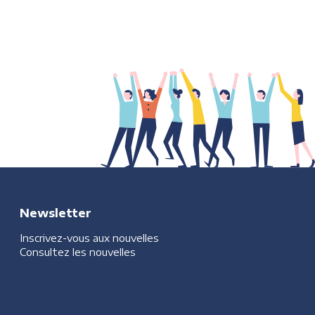
Newsletter
Inscrivez-vous aux nouvelles
Consultez les nouvelles