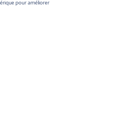
umérique pour améliorer