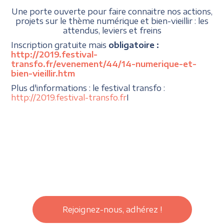
Une porte ouverte pour faire connaitre nos actions,
projets sur le thème numérique et bien-vieillir : les
attendus, leviers et freins
Inscription gratuite mais
obligatoire :
http://2019.festival-
transfo.fr/evenement/44/14-numerique-et-
bien-vieillir.htm
Plus d'informations : le festival transfo :
http://2019.festival-transfo.fr
I
Rejoignez-nous, adhérez !