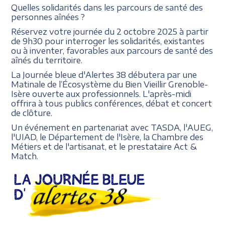
Quelles solidarités dans les parcours de santé des
personnes aînées ?
Réservez votre journée du 2 octobre 2025 à partir
de 9h30 pour interroger les solidarités, existantes
ou à inventer, favorables aux parcours de santé des
aînés du territoire.
La Journée bleue d'Alertes 38 débutera par une
Matinale de l’Écosystème du Bien Vieillir Grenoble-
Isère ouverte aux professionnels. L'après-midi
offrira à tous publics conférences, débat et concert
de clôture.
Un événement en partenariat avec TASDA, l'AUEG,
l'UIAD, le Département de l'Isère, la Chambre des
Métiers et de l'artisanat, et le prestataire Act &
Match.