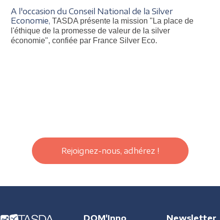
A l'occasion du Conseil National de la Silver
Economie,
TASDA présente la mission "La place de
l'éthique de la promesse de valeur de la silver
économie", confiée par France Silver Eco.
Rejoignez-nous, adhérez !
DOM'Inno
Newsletter