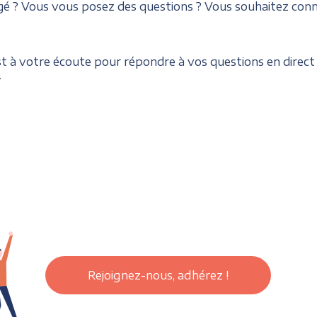
 ? Vous vous posez des questions ? Vous souhaitez connaî
st à votre écoute pour répondre à vos questions en direct
.
Rejoignez-nous, adhérez !