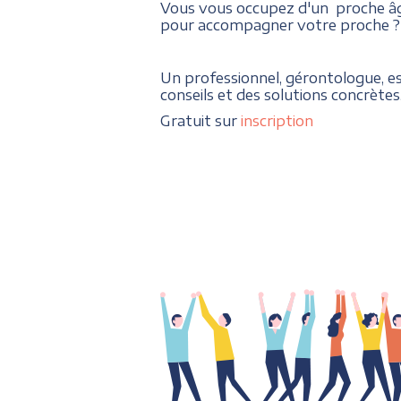
Vous vous occupez d'un proche âgé
pour accompagner votre proche ?
Un professionnel, gérontologue, e
conseils et des solutions concrètes
Gratuit sur
inscription