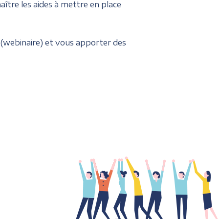
tre les aides à mettre en place
 (webinaire) et vous apporter des