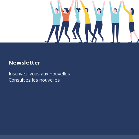
Newsletter
Inscrivez-vous aux nouvelles
Consultez les nouvelles