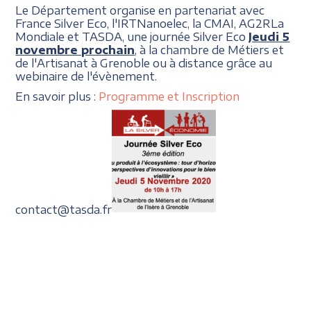
Le Département organise en partenariat avec
France Silver Eco, l'IRTNanoelec, la CMAI, AG2RLa
Mondiale et TASDA, une journée Silver Eco
Jeudi 5
novembre prochain
, à la chambre de Métiers et
de l'Artisanat à Grenoble ou à distance grâce au
webinaire de l'évènement.
En savoir plus :
Programme et Inscription
contact@tasda.fr