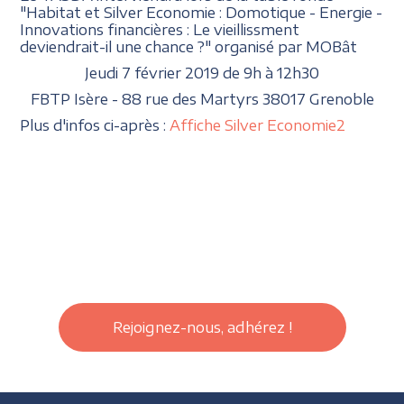
"Habitat et Silver Economie : Domotique - Energie -
Innovations financières : Le vieillissment
deviendrait-il une chance ?" organisé par MOBât
Jeudi 7 février 2019 de 9h à 12h30
FBTP Isère - 88 rue des Martyrs 38017 Grenoble
Plus d'infos ci-après :
Affiche Silver Economie2
Rejoignez-nous, adhérez !