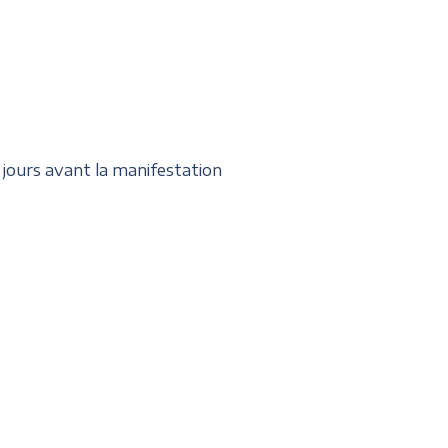
 jours avant la manifestation