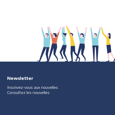
Newsletter
Inscrivez-vous aux nouvelles
Consultez les nouvelles