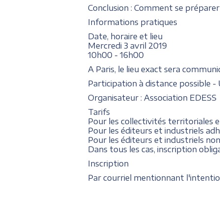
Conclusion : Comment se préparer
Informations pratiques
Date, horaire et lieu
Mercredi 3 avril 2019
10h00 - 16h00
A Paris, le lieu exact sera commu
Participation à distance possible 
Organisateur : Association EDESS
Tarifs
Pour les collectivités territoriales 
Pour les éditeurs et industriels ad
Pour les éditeurs et industriels no
Dans tous les cas, inscription oblig
Inscription
Par courriel mentionnant l'intenti