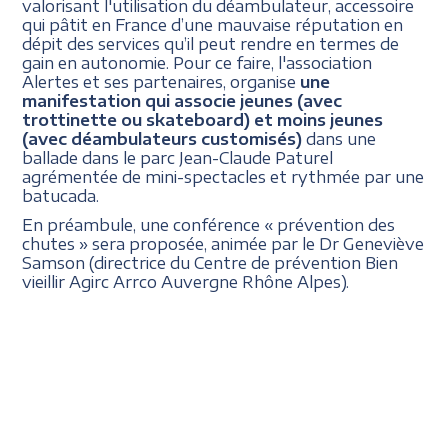
valorisant l'utilisation du déambulateur, accessoire
qui pâtit en France d’une mauvaise réputation en
dépit des services qu’il peut rendre en termes de
gain en autonomie. Pour ce faire, l'association
Alertes et ses partenaires, organise
une
manifestation qui associe jeunes (avec
trottinette ou skateboard) et moins jeunes
(avec déambulateurs customisés)
dans une
ballade dans le parc Jean-Claude Paturel
agrémentée de mini-spectacles et rythmée par une
batucada.
En préambule, une conférence « prévention des
chutes » sera proposée, animée par le Dr Geneviève
Samson (directrice du Centre de prévention Bien
vieillir Agirc Arrco Auvergne Rhône Alpes).