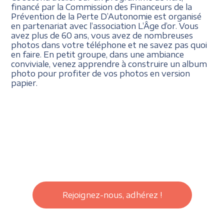
financé par la Commission des Financeurs de la
Prévention de la Perte D’Autonomie est organisé
en partenariat avec l’association L’Âge d’or. Vous
avez plus de 60 ans, vous avez de nombreuses
photos dans votre téléphone et ne savez pas quoi
en faire. En petit groupe, dans une ambiance
conviviale, venez apprendre à construire un album
photo pour profiter de vos photos en version
papier.
Rejoignez-nous, adhérez !