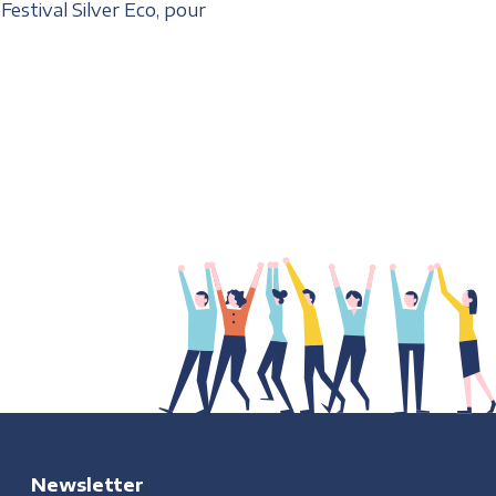
stival Silver Eco, pour
Newsletter