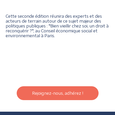
Cette seconde édition réunira des experts et des
acteurs de terrain autour de ce sujet majeur des
politiques publiques : "Bien vieillir chez soi, un droit à
reconquérir ?", au Conseil économique social et
environnemental à Paris.
Rejoignez-nous, adhérez !