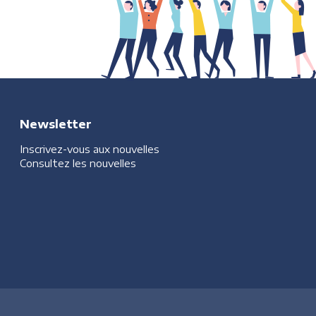
Newsletter
Inscrivez-vous aux nouvelles
Consultez les nouvelles