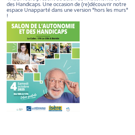
des Handicaps. Une occasion de (re)découvrir notre
espace Unapparté dans une version "hors les murs"
!