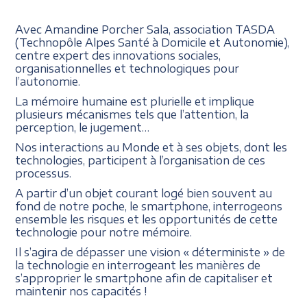
Avec Amandine Porcher Sala, association TASDA
(Technopôle Alpes Santé à Domicile et Autonomie),
centre expert des innovations sociales,
organisationnelles et technologiques pour
l’autonomie.
La mémoire humaine est plurielle et implique
plusieurs mécanismes tels que l’attention, la
perception, le jugement…
Nos interactions au Monde et à ses objets, dont les
technologies, participent à l’organisation de ces
processus.
A partir d’un objet courant logé bien souvent au
fond de notre poche, le smartphone, interrogeons
ensemble les risques et les opportunités de cette
technologie pour notre mémoire.
Il s’agira de dépasser une vision « déterministe » de
la technologie en interrogeant les manières de
s’approprier le smartphone afin de capitaliser et
maintenir nos capacités !