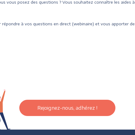
us vous posez des questions ? Vous souhaitez connaître les aides 
 répondre à vos questions en direct (webinaire) et vous apporter des
Rejoignez-nous, adhérez !