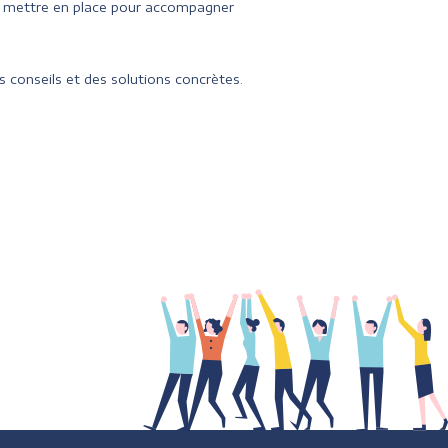
à mettre en place pour accompagner
 conseils et des solutions concrètes.