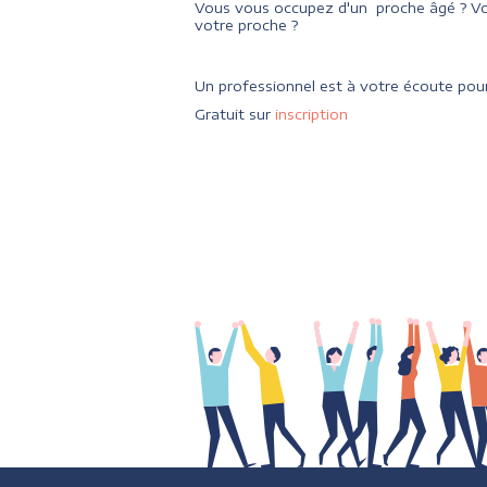
Vous vous occupez d'un proche âgé ? Vo
votre proche ?
Un professionnel est à votre écoute pour
Gratuit sur
inscription