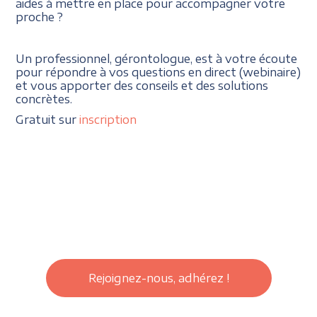
aides à mettre en place pour accompagner votre
proche ?
Un professionnel, gérontologue, est à votre écoute
pour répondre à vos questions en direct (webinaire)
et vous apporter des conseils et des solutions
concrètes.
Gratuit sur
inscription
Rejoignez-nous, adhérez !