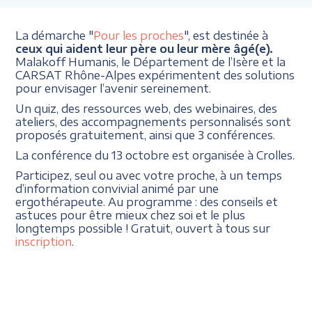
La démarche "
Pour les proches
", est destinée à
ceux qui aident leur père ou leur mère âgé(e).
Malakoff Humanis, le Département de l’Isère et la
CARSAT Rhône-Alpes expérimentent des solutions
pour envisager l’avenir sereinement.
Un quiz, des ressources web, des webinaires, des
ateliers, des accompagnements personnalisés sont
proposés gratuitement, ainsi que 3 conférences.
La conférence du 13 octobre est organisée à Crolles.
Participez, seul ou avec votre proche, à un temps
d’information convivial animé par une
ergothérapeute. Au programme : des conseils et
astuces pour être mieux chez soi et le plus
longtemps possible ! Gratuit, ouvert à tous sur
inscription
.