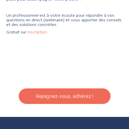
Un professionnel est à votre écoute pour répondre à vos
questions en direct (webinaire) et vous apporter des conseils
et des solutions concrètes.
Gratuit sur
inscription
Rejoignez-nous, adhérez !