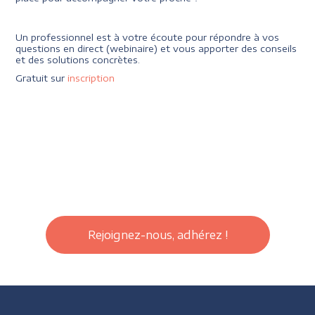
Un professionnel est à votre écoute pour répondre à vos
questions en direct (webinaire) et vous apporter des conseils
et des solutions concrètes.
Gratuit sur
inscription
Rejoignez-nous, adhérez !