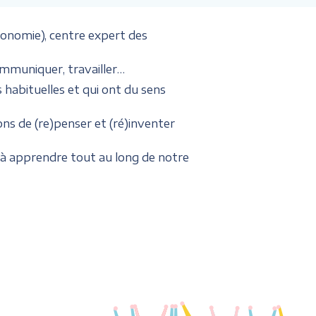
onomie), centre expert des
mmuniquer, travailler…
s habituelles et qui ont du sens
ns de (re)penser et (ré)inventer
à apprendre tout au long de notre