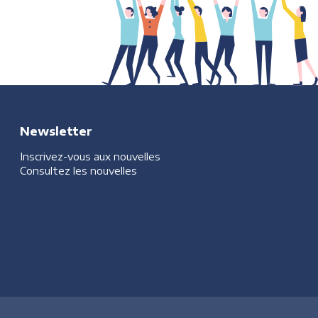
Newsletter
Inscrivez-vous aux nouvelles
Consultez les nouvelles