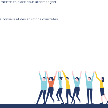
à mettre en place pour accompagner
 conseils et des solutions concrètes.