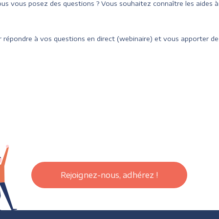
us vous posez des questions ? Vous souhaitez connaître les aides 
 répondre à vos questions en direct (webinaire) et vous apporter des
Rejoignez-nous, adhérez !