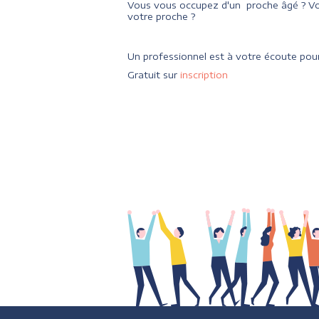
Vous vous occupez d'un proche âgé ? Vo
votre proche ?
Un professionnel est à votre écoute pour
Gratuit sur
inscription